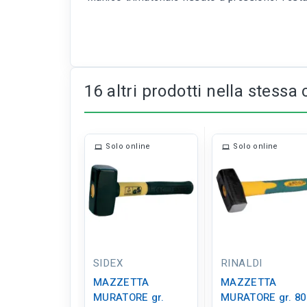
16 altri prodotti nella stessa 
Solo online
Solo online
SIDEX
RINALDI
MAZZETTA
MAZZETTA
MURATORE gr.
MURATORE gr. 80