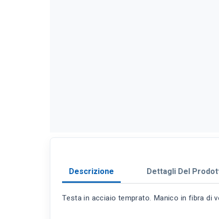
Descrizione
Dettagli Del Prodot
Testa in acciaio temprato. Manico in fibra di