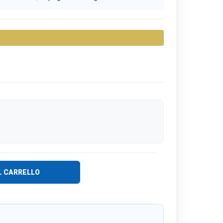
L CARRELLO