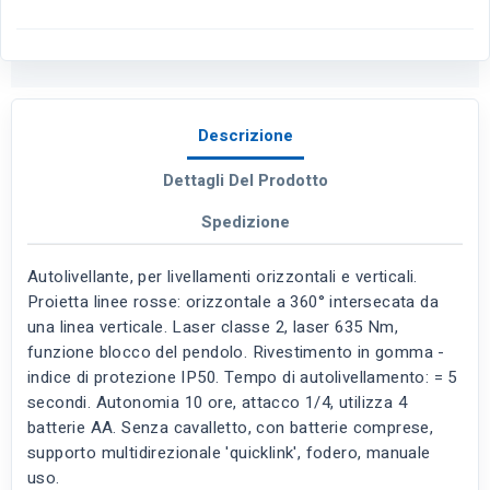
Descrizione
Dettagli Del Prodotto
Spedizione
Autolivellante, per livellamenti orizzontali e verticali.
Proietta linee rosse: orizzontale a 360° intersecata da
una linea verticale. Laser classe 2, laser 635 Nm,
funzione blocco del pendolo. Rivestimento in gomma -
indice di protezione IP50. Tempo di autolivellamento: = 5
secondi. Autonomia 10 ore, attacco 1/4, utilizza 4
batterie AA. Senza cavalletto, con batterie comprese,
supporto multidirezionale 'quicklink', fodero, manuale
uso.