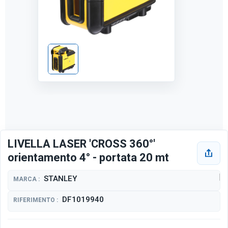
LIVELLA LASER 'CROSS 360°'
orientamento 4° - portata 20 mt
STANLEY
MARCA :
DF1019940
RIFERIMENTO :