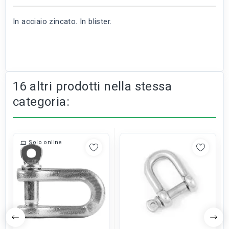
In acciaio zincato. In blister.
16 altri prodotti nella stessa
categoria:
Solo online