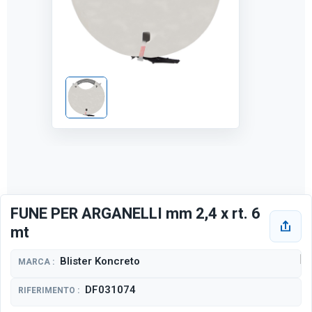
FUNE PER ARGANELLI mm 2,4 x rt. 6
mt
Blister Koncreto
MARCA :
DF031074
RIFERIMENTO :