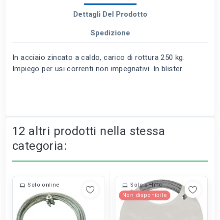
Dettagli Del Prodotto
Spedizione
In acciaio zincato a caldo, carico di rottura 250 kg.
Impiego per usi correnti non impegnativi. In blister.
12 altri prodotti nella stessa
categoria:
Solo online
Solo online
Non disponibile