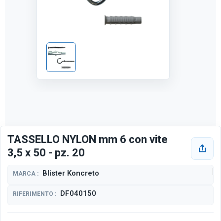
TASSELLO NYLON mm 6 con vite
3,5 x 50 - pz. 20
Blister Koncreto
MARCA :
DF040150
RIFERIMENTO :