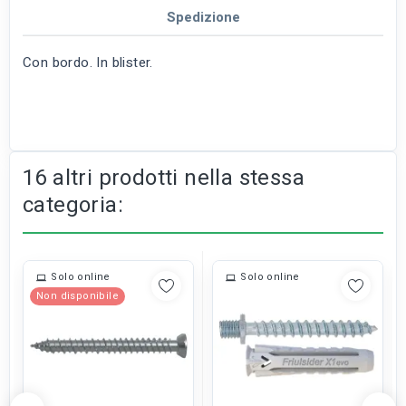
Spedizione
Con bordo. In blister.
16 altri prodotti nella stessa
categoria:
Solo online
Solo online
Non disponibile