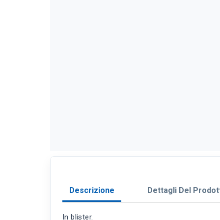
Descrizione
Dettagli Del Prodot
In blister.