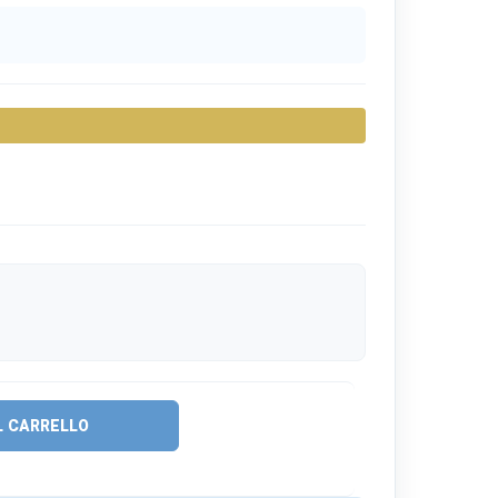
L CARRELLO