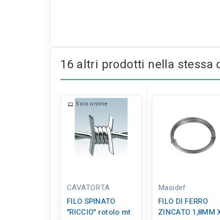
16 altri prodotti nella stessa 
Solo online
CAVATORTA
Masidef
FILO SPINATO
FILO DI FERRO
"RICCIO" rotolo mt
ZINCATO 1,8MM 