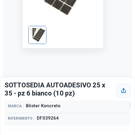
SOTTOSEDIA AUTOADESIVO 25 x
35 - pz 6 bianco (10 pz)
Blister Koncreto
MARCA :
DF039264
RIFERIMENTO :