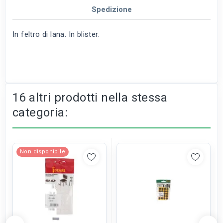
Spedizione
In feltro di lana. In blister.
16 altri prodotti nella stessa
categoria:
Non disponibile