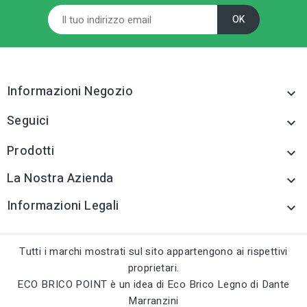
Informazioni Negozio

Seguici

Prodotti

La Nostra Azienda

Informazioni Legali

Tutti i marchi mostrati sul sito appartengono ai rispettivi
proprietari.
ECO BRICO POINT è un idea di Eco Brico Legno di Dante
Marranzini