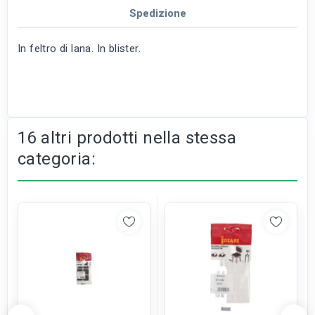
Spedizione
In feltro di lana. In blister.
16 altri prodotti nella stessa
categoria: