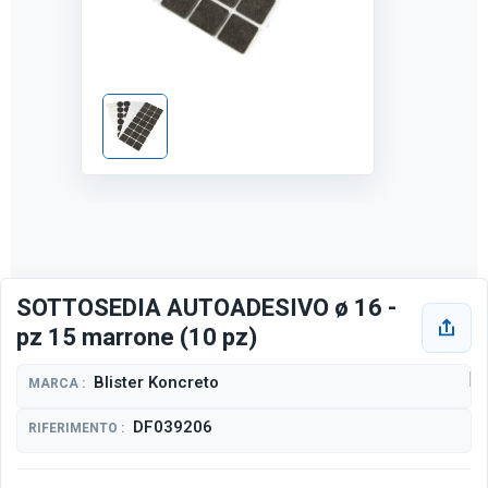
SOTTOSEDIA AUTOADESIVO ø 16 -
pz 15 marrone (10 pz)
Blister Koncreto
MARCA :
DF039206
RIFERIMENTO :