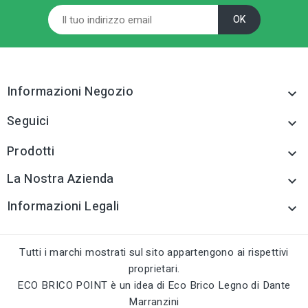
Informazioni Negozio

Seguici

Prodotti

La Nostra Azienda

Informazioni Legali

Tutti i marchi mostrati sul sito appartengono ai rispettivi
proprietari.
ECO BRICO POINT è un idea di Eco Brico Legno di Dante
Marranzini