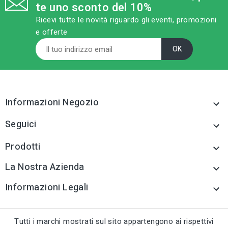
te uno sconto del 10%
Ricevi tutte le novità riguardo gli eventi, promozioni
e offerte
Informazioni Negozio

Seguici

Prodotti

La Nostra Azienda

Informazioni Legali

Tutti i marchi mostrati sul sito appartengono ai rispettivi