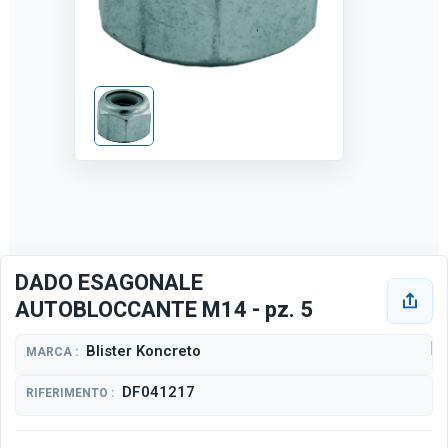
DADO ESAGONALE
AUTOBLOCCANTE M14 - pz. 5
Blister Koncreto
MARCA :
DF041217
RIFERIMENTO :