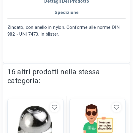
Dettagli Del Prodotto
Spedizione
Zincato, con anello in nylon. Conforme alle norme DIN
982 - UNI 7473. In blister.
16 altri prodotti nella stessa
categoria: