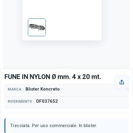
FUNE IN NYLON Ø mm. 4 x 20 mt.
Blister Koncreto
MARCA :
DF037652
RIFERIMENTO :
Trecciata. Per uso commerciale. In blister.