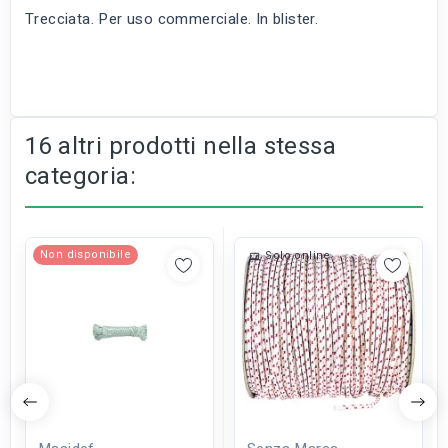
Trecciata. Per uso commerciale. In blister.
16 altri prodotti nella stessa
categoria:
Non disponibile
Solo online