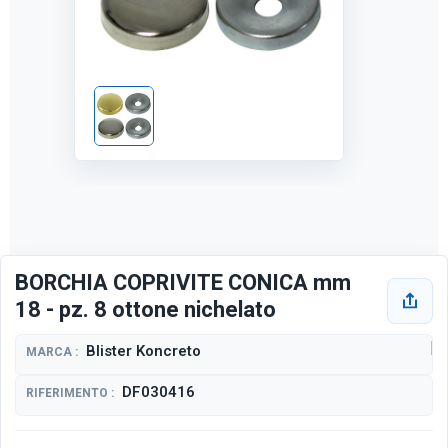
BORCHIA COPRIVITE CONICA mm
18 - pz. 8 ottone nichelato
Blister Koncreto
MARCA :
DF030416
RIFERIMENTO :