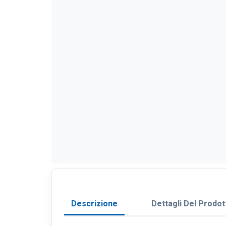
Descrizione
Dettagli Del Prodot