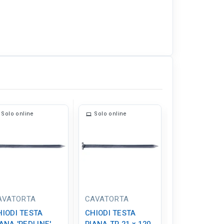
Solo online
Solo online
Solo online
AVATORTA
CAVATORTA
CAVATORTA
HIODI TESTA
CHIODI TESTA
CHIODI TES