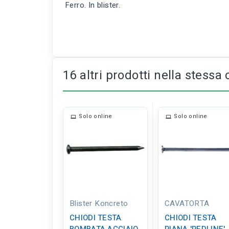
Ferro. In blister.
16 altri prodotti nella stessa 
Solo online
Solo online
Blister Koncreto
CAVATORTA
CHIODI TESTA
CHIODI TESTA