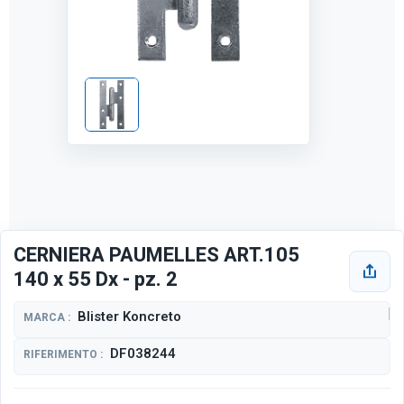
CERNIERA PAUMELLES ART.105
140 x 55 Dx - pz. 2
Blister Koncreto
MARCA :
DF038244
RIFERIMENTO :