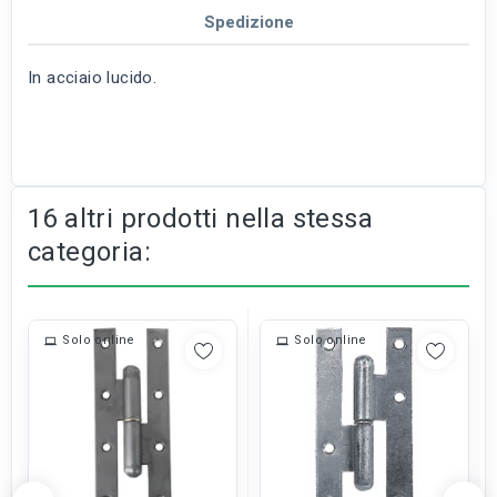
Spedizione
In acciaio lucido.
16 altri prodotti nella stessa
categoria:
Solo online
Solo online