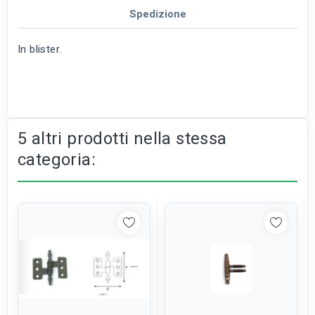
Spedizione
In blister.
5 altri prodotti nella stessa
categoria: