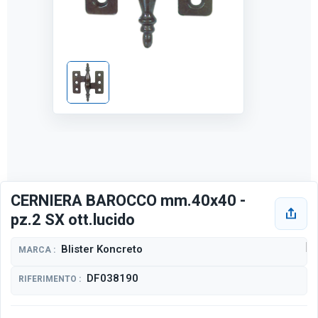
CERNIERA BAROCCO mm.40x40 -
pz.2 SX ott.lucido
Blister Koncreto
MARCA :
DF038190
RIFERIMENTO :