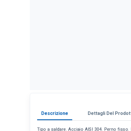
Descrizione
Dettagli Del Prodot
Tipo a saldare. Acciaio AISI 304. Perno fisso. I