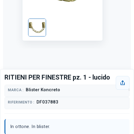
RITIENI PER FINESTRE pz. 1 - lucido
Blister Koncreto
MARCA :
DF037883
RIFERIMENTO :
In ottone. In blister.