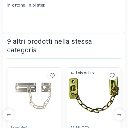
In ottone. In blister.
9 altri prodotti nella stessa
categoria:
Solo online