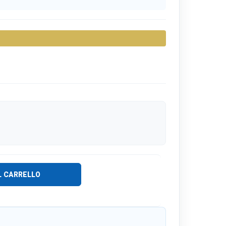
L CARRELLO