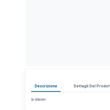
Descrizione
Dettagli Del Prodot
In blister.