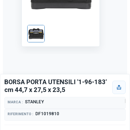
BORSA PORTA UTENSILI '1-96-183'
cm 44,7 x 27,5 x 23,5
STANLEY
MARCA :
DF1019810
RIFERIMENTO :