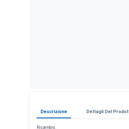
Descrizione
Dettagli Del Prodot
Ricambio.