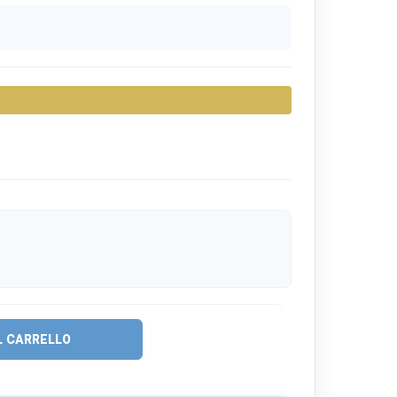
L CARRELLO