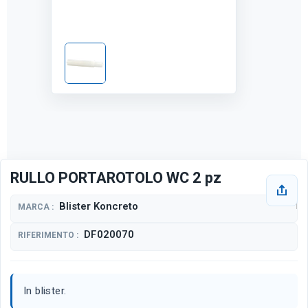
RULLO PORTAROTOLO WC 2 pz
Blister Koncreto
MARCA :
DF020070
RIFERIMENTO :
In blister.