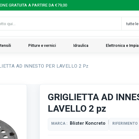
IONE GRATUITA A PARTIRE DA €79,00
tensili
Pitture e vernici
Idraulica
Elettronica e Impia
LIETTA AD INNESTO PER LAVELLO 2 Pz
GRIGLIETTA AD INNE
LAVELLO 2 pz
Blister Koncreto
MARCA :
RIFERIMENTO 