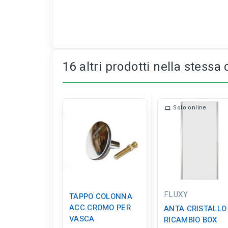
16 altri prodotti nella stessa 
Solo online
FLUXY
TAPPO COLONNA
ACC.CROMO PER
ANTA CRISTALLO
VASCA
RICAMBIO BOX