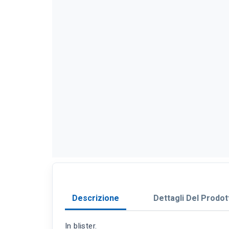
Descrizione
Dettagli Del Prodot
In blister.