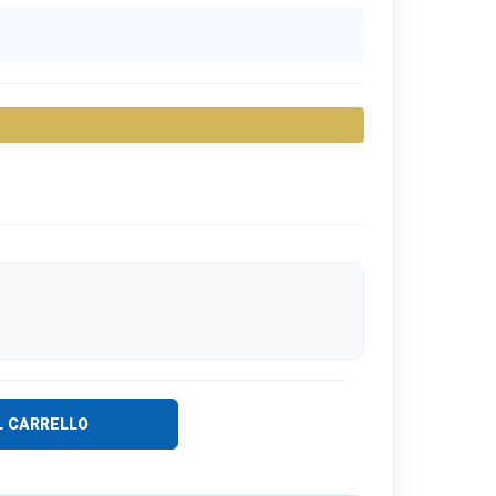
L CARRELLO