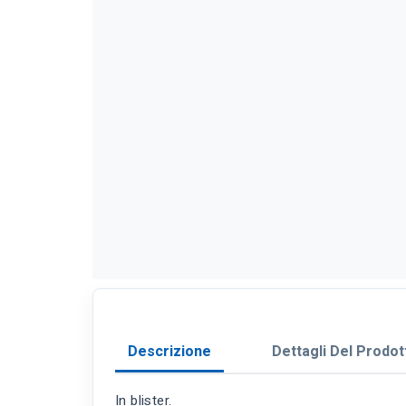
Descrizione
Dettagli Del Prodot
In blister.