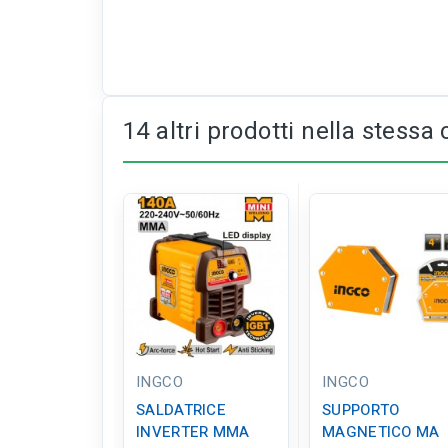
14 altri prodotti nella stessa 
INGCO
INGCO
SALDATRICE
SUPPORTO
INVERTER MMA
MAGNETICO MA