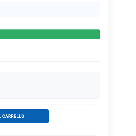
L CARRELLO