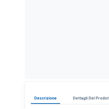
Descrizione
Dettagli Del Prodot