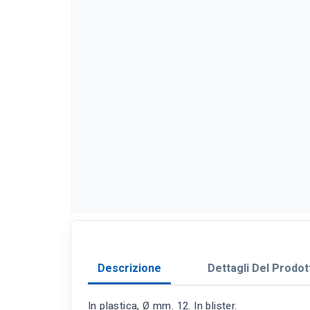
Descrizione
Dettagli Del Prodot
In plastica, Ø mm. 12. In blister.