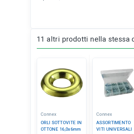
11 altri prodotti nella stessa 
Connex
Connex
ORLI SOTTOVITE IN
ASSORTIMENTO
OTTONE 16,0x6mm
VITI UNIVERSALI