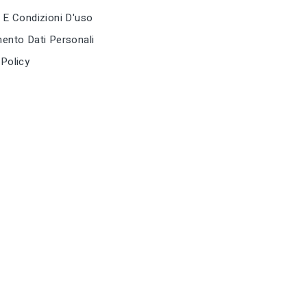
 E Condizioni D'uso
ento Dati Personali
Policy