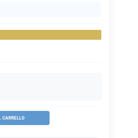
L CARRELLO