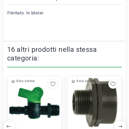
Filettato. In blister.
16 altri prodotti nella stessa
categoria:
Solo online
Solo online