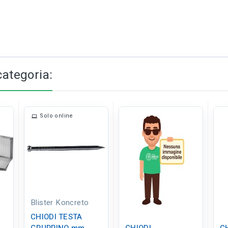
categoria:
Solo online
Blister Koncreto
CHIODI TESTA