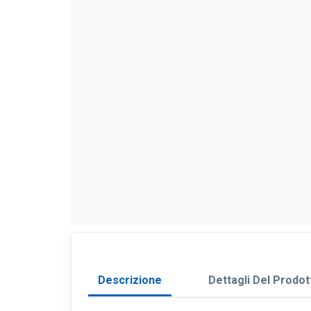
Descrizione
Dettagli Del Prodot