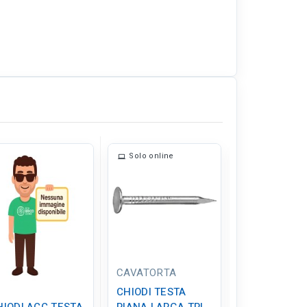
Solo online
Solo online
CAVATORTA
CAVATORTA
CHIODI TESTA
CHIODI TES